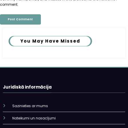
comment.
You May Have Missed
Juridiskā informācija
Sazinieties ar mums
Noteikumi un nosacījumi